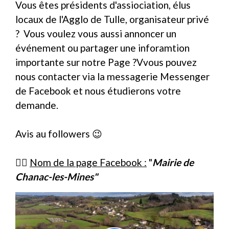
Vous êtes présidents d'assiociation, élus
locaux de l'Agglo de Tulle, organisateur privé
? Vous voulez vous aussi annoncer un
événement ou partager une inforamtion
importante sur notre Page ?Vvous pouvez
nous contacter via la messagerie Messenger
de Facebook et nous étudierons votre
demande.
Avis au followers 😉
👉🏻
Nom de la page Facebook :
"
Mairie de
Chanac-les-Mines"