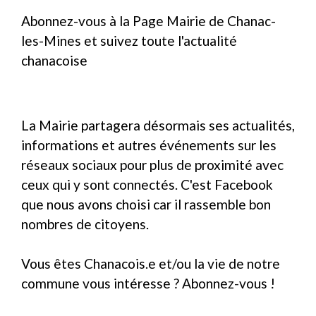
Abonnez-vous à la Page Mairie de Chanac-
les-Mines et suivez toute l'actualité
chanacoise
La Mairie partagera désormais ses actualités,
informations et autres événements sur les
réseaux sociaux pour plus de proximité avec
ceux qui y sont connectés. C'est Facebook
que nous avons choisi car il rassemble bon
nombres de citoyens.
Vous êtes Chanacois.e et/ou la vie de notre
commune vous intéresse ? Abonnez-vous !