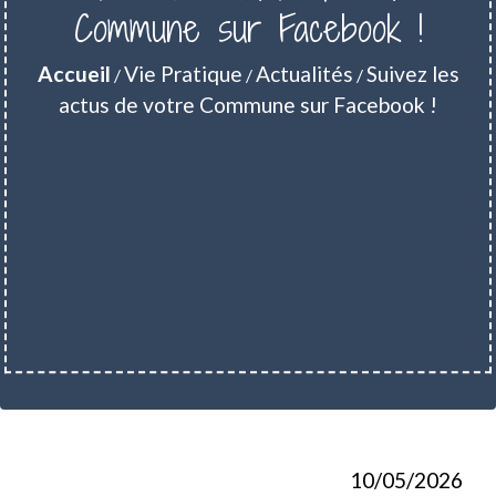
Commune sur Facebook !
Accueil
Vie Pratique
Actualités
Suivez les
/
/
/
actus de votre Commune sur Facebook !
10/05/2026