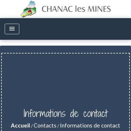
menu
Informations de contact
Accueil
Contacts
Informations de contact
/
/