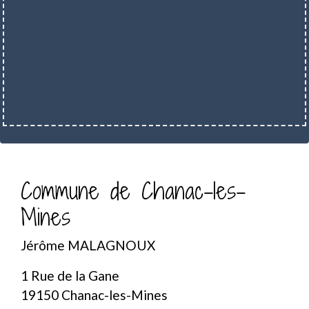
Commune de Chanac-les-
Mines
Jérôme MALAGNOUX
1 Rue de la Gane
19150 Chanac-les-Mines