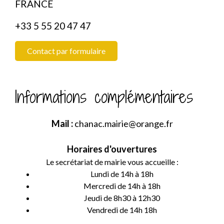
FRANCE
+33 5 55 20 47 47
Contact par formulaire
Informations complémentaires
Mail :
chanac.mairie@orange.fr
Horaires d'ouvertures
Le secrétariat de mairie vous accueille :
Lundi de 14h à 18h
Mercredi de 14h à 18h
Jeudi de 8h30 à 12h30
Vendredi de 14h 18h