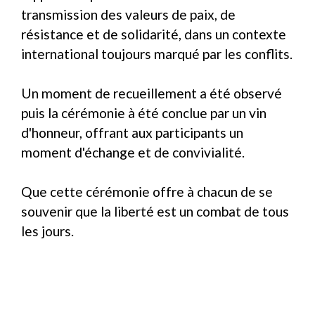
transmission des valeurs de paix, de
résistance et de solidarité, dans un contexte
international toujours marqué par les conflits.
Un moment de recueillement a été observé
puis la cérémonie à été conclue par un vin
d'honneur, offrant aux participants un
moment d'échange et de convivialité.
Que cette cérémonie offre à chacun de se
souvenir que la liberté est un combat de tous
les jours.