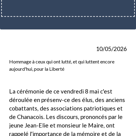
10/05/2026
Hommage à ceux qui ont lutté, et qui luttent encore
aujourd'hui, pour la Liberté
La cérémonie de ce vendredi 8 mai c'est
déroulée en présenv-ce des élus, des anciens
cobattants, des associations patriotiques et
de Chanacois. Les discours, prononcés par le
jeune Jean-Elie et monsieur le Maire, ont
rappelé l'importance de la mémoire et de la