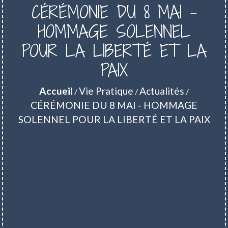
CÉRÉMONIE DU 8 MAI -
HOMMAGE SOLENNEL
POUR LA LIBERTÉ ET LA
PAIX
Accueil
Vie Pratique
Actualités
/
/
/
CÉRÉMONIE DU 8 MAI - HOMMAGE
SOLENNEL POUR LA LIBERTÉ ET LA PAIX